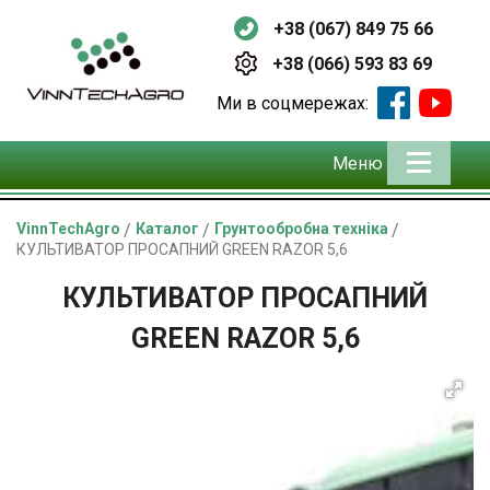
+38 (067) 849 75 66
+38 (066) 593 83 69
Ми в соцмережах:
Меню
VinnTechAgro
/
Каталог
/
Грунтообробна техніка
/
КУЛЬТИВАТОР ПРОСАПНИЙ GREEN RAZOR 5,6
КУЛЬТИВАТОР ПРОСАПНИЙ
GREEN RAZOR 5,6