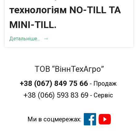
технологіям NO-TILL ТА
MINI-TILL.
Детальніше...
ТОВ “ВіннТехАгро”
+38 (067)
849 75 66
- Продаж
+38 (066) 593 83 69
- Сервіс
Ми в соцмережах: