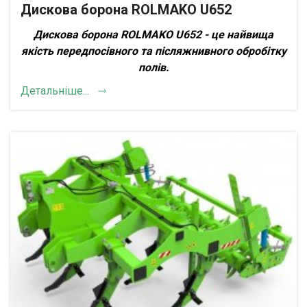
Дискова борона ROLMAKO U652
Дискова борона ROLMAKO U652 - це найвища
якість передпосівного та післяжнивного обробітку
полів
.
Детальніше...