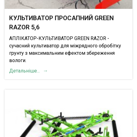
КУЛЬТИВАТОР ПРОСАПНИЙ GREEN
RAZOR 5,6
АПЛІКАТОР-КУЛЬТИВАТОР GREEN RAZOR -
сучасний культиватор для міжрядного обробітку
грунту з максимальним ефектом збереження
вологи.
Детальніше...