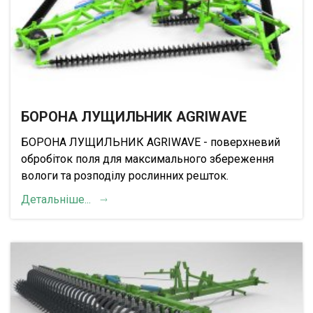
БОРОНА ЛУЩИЛЬНИК AGRIWAVE
БОРОНА ЛУЩИЛЬНИК AGRIWAVE - поверхневий
обробіток поля для максимального збереження
вологи та розподілу рослинних решток.
Детальніше...