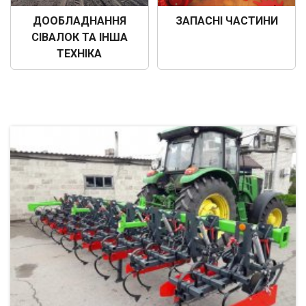
ДООБЛАДНАННЯ
ЗАПАСНІ ЧАСТИНИ
СІВАЛОК ТА ІНША
ТЕХНІКА