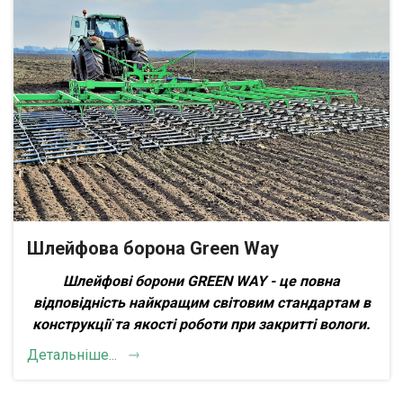
Шлейфова борона Green Way
Шлейфові борони GREEN WAY - це п
овна
відповідність найкращим світовим стандартам в
конструкції та якості роботи при закритті вологи.
Детальніше...