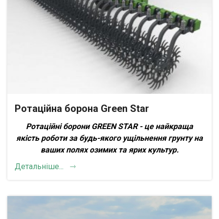
Ротаційна борона Green Star
Ротаційні борони GREEN STAR - це найкраща
якість роботи за будь-якого ущільнення грунту на
ваших полях озимих та ярих культур
.
Детальніше...