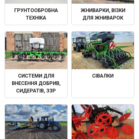
ГРУНТООБРОБНА
ЖНИВАРКИ, ВІЗКИ
ТЕХНІКА
ДЛЯ ЖНИВАРОК
СИСТЕМИ ДЛЯ
СІВАЛКИ
ВНЕСЕННЯ ДОБРИВ,
СИДЕРАТІВ, ЗЗР