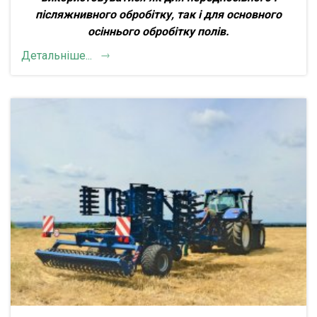
післяжнивного обробітку, так і для основного
осіннього обробітку полів
.
Детальніше...