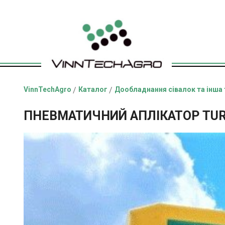
VinnTechAgro
/
Каталог
/
Дообладнання сівалок та інша 
ПНЕВМАТИЧНИЙ АПЛІКАТОР TUR