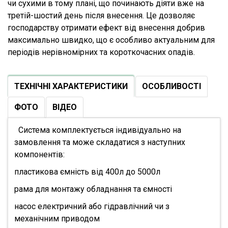
чи сухими в тому плані, що починають діяти вже на
третій-шостий день після внесення. Це дозволяє
господарству отримати ефект від внесення добрив
максимально швидко, що є особливо актуальним для
періодів нерівномірних та короткочасних опадів.
ТЕХНІЧНІ ХАРАКТЕРИСТИКИ
ОСОБЛИВОСТІ
ФОТО
ВІДЕО
Система комплектується індивідуально на
замовлення та може складатися з наступних
компонентів:
пластикова ємність від 400л до 5000л
рама для монтажу обладнання та ємності
насос електричний або гідравлічний чи з
механічним приводом